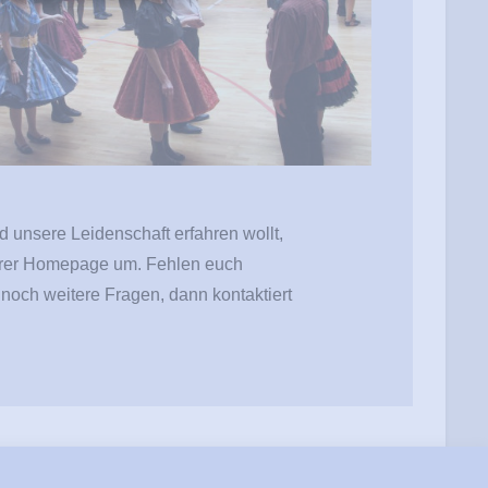
 unsere Leidenschaft erfahren wollt,
erer Homepage um. Fehlen euch
 noch weitere Fragen, dann kontaktiert