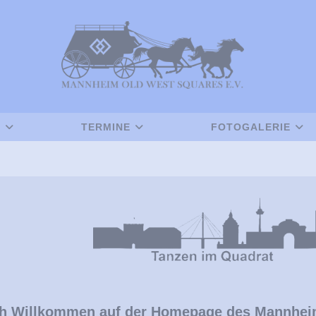
B
TERMINE
FOTOGALERIE
ch Willkommen auf der Homepage des Mannheim