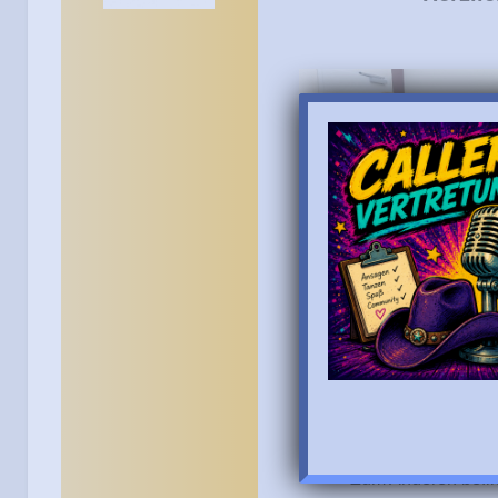
Zum Anderen befind