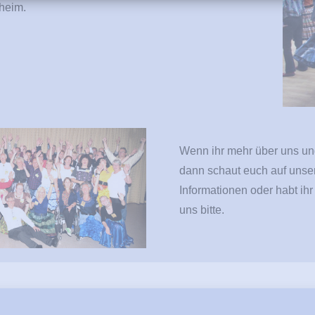
heim.
Wenn ihr mehr über uns und
dann schaut euch auf uns
Informationen oder habt ihr
uns bitte.