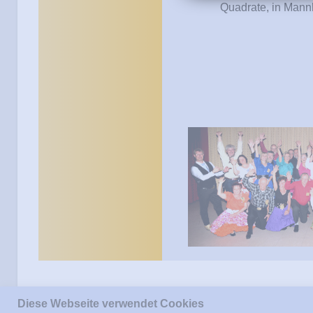
Quadrate, in Mann
Diese Webseite verwendet Cookies